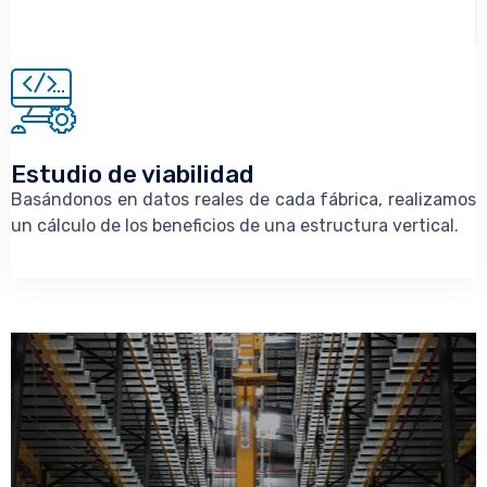
Estudio de viabilidad
Basándonos en datos reales de cada fábrica, realizamos
un cálculo de los beneficios de una estructura vertical.