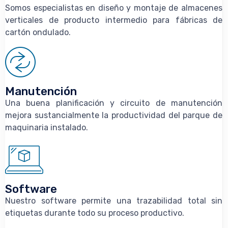
Somos especialistas en diseño y montaje de almacenes
verticales de producto intermedio para fábricas de
cartón ondulado.
Manutención
Una buena planificación y circuito de manutención
mejora sustancialmente la productividad del parque de
maquinaria instalado.
Software
Nuestro software permite una trazabilidad total sin
etiquetas durante todo su proceso productivo.