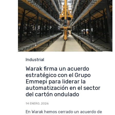
Category
Industrial
Warak firma un acuerdo
estratégico con el Grupo
Emmepi para liderar la
automatización en el sector
del cartón ondulado
14 ENERO, 2026
En Warak hemos cerrado un acuerdo de