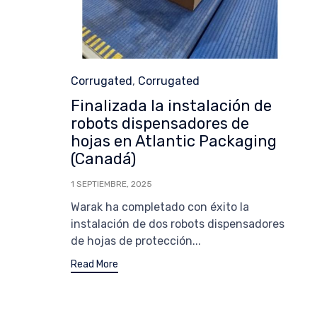
Category
Corrugated
,
Corrugated
Finalizada la instalación de
robots dispensadores de
hojas en Atlantic Packaging
(Canadá)
1 SEPTIEMBRE, 2025
Warak ha completado con éxito la
instalación de dos robots dispensadores
de hojas de protección...
Read More