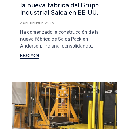
la nueva fábrica del Grupo
Industrial Saica en EE. UU.
2 SEPTIEMBRE, 2025
Ha comenzado la construcción de la
nueva fábrica de Saica Pack en
Anderson, Indiana, consolidando...
Read More