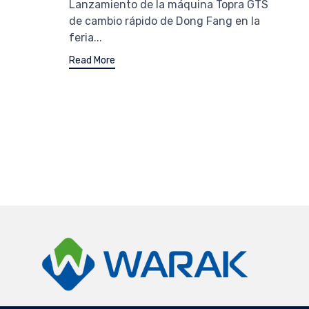
Lanzamiento de la máquina Topra GTS
de cambio rápido de Dong Fang en la
feria...
Read More