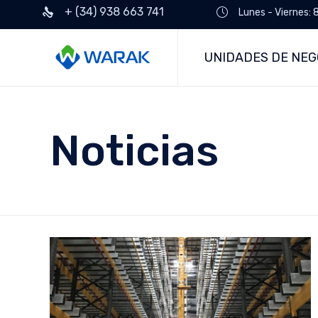
+ (34) 938 663 741
Lunes - Viernes: 
UNIDADES DE NEG
Noticias