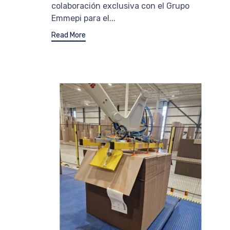
colaboración exclusiva con el Grupo
Emmepi para el...
Read More