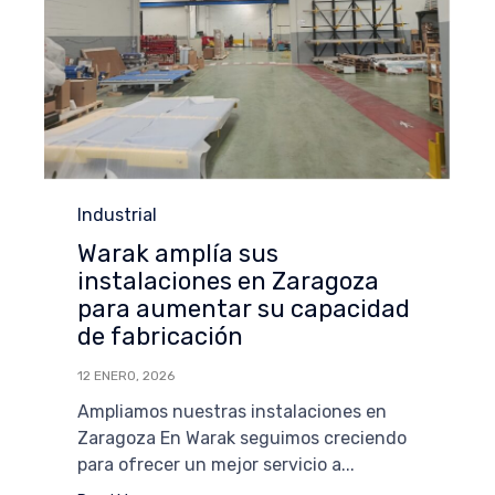
Category
Industrial
Warak amplía sus
instalaciones en Zaragoza
para aumentar su capacidad
de fabricación
12 ENERO, 2026
Ampliamos nuestras instalaciones en
Zaragoza En Warak seguimos creciendo
para ofrecer un mejor servicio a...