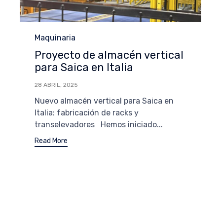
Category
Maquinaria
Proyecto de almacén vertical
para Saica en Italia
28 ABRIL, 2025
Nuevo almacén vertical para Saica en
Italia: fabricación de racks y
transelevadores Hemos iniciado...
Read More