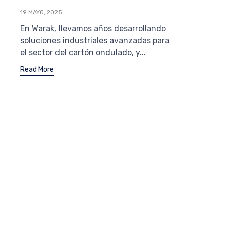
19 MAYO, 2025
En Warak, llevamos años desarrollando
soluciones industriales avanzadas para
el sector del cartón ondulado, y...
Read More