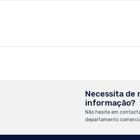
Necessita de 
informação?
Não hesite em contact
departamento comercia