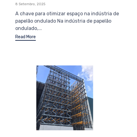
8 Setembro, 2025
A chave para otimizar espaço na indústria de
papelão ondulado Na indústria de papelão
ondulado,...
Read More