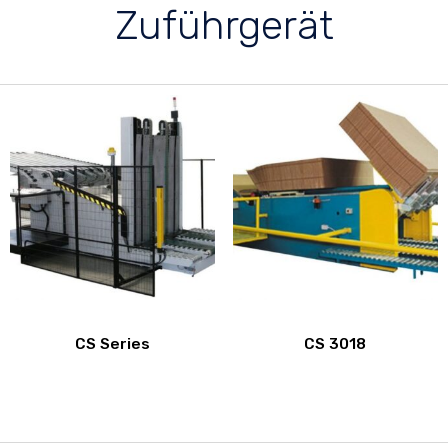
Zuführgerät
CS Series
CS 3018