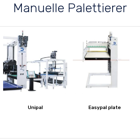
Manuelle Palettierer
Unipal
Easypal plate