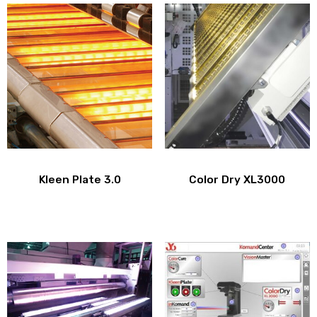
Kleen Plate 3.0
Color Dry XL3000