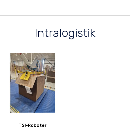
Intralogistik
TSI-Roboter