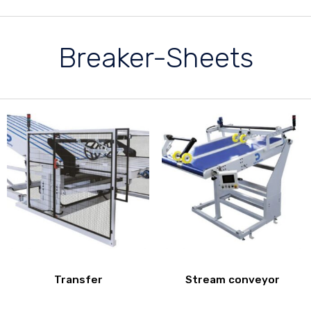
Breaker-Sheets
Transfer
Stream conveyor