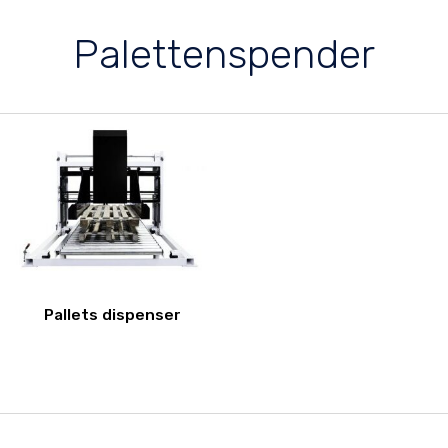
Palettenspender
Pallets dispenser