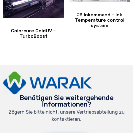
JB Inkommand – Ink
Temperature control
system
Colorcure ColdUV –
TurboBoost
Benötigen Sie weitergehende
Informationen?
Zögern Sie bitte nicht, unsere Vertriebsabteilung zu
kontaktieren.