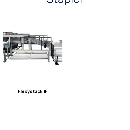
Flexystack IF