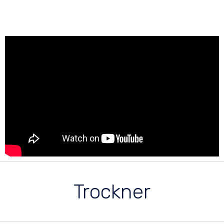
Trockner