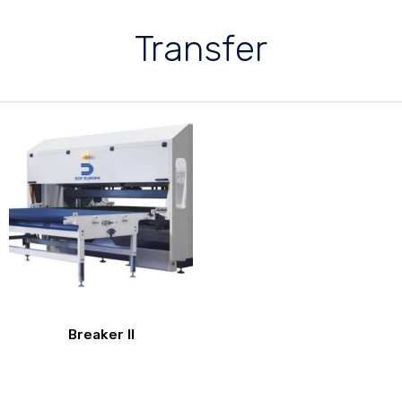
Transfer
Breaker II