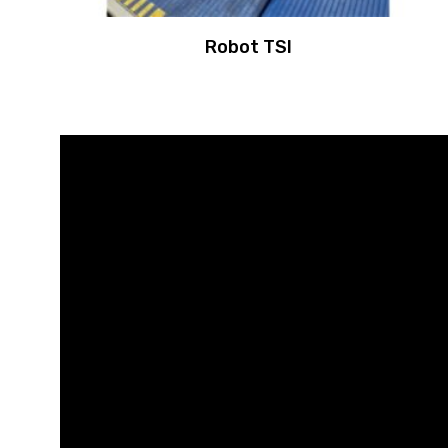
Robot TSI