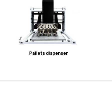
Pallets dispenser