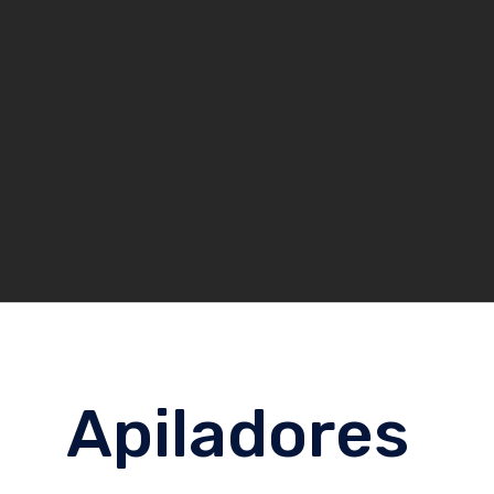
Apiladores