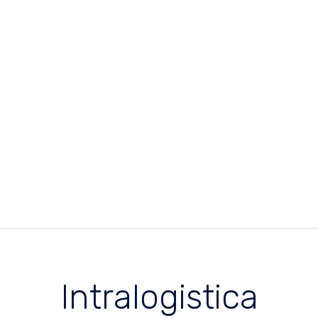
Intralogistica