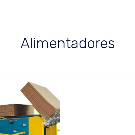
Alimentadores