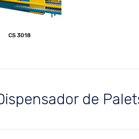
CS 3018
Dispensador de Palet