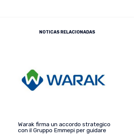
NOTICAS RELACIONADAS
Warak firma un accordo strategico
con il Gruppo Emmepi per guidare