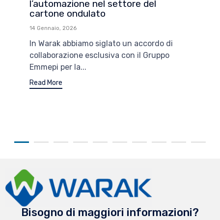
l’automazione nel settore del
cartone ondulato
14 Gennaio, 2026
In Warak abbiamo siglato un accordo di
collaborazione esclusiva con il Gruppo
Emmepi per la...
Read More
Bisogno di maggiori informazioni?