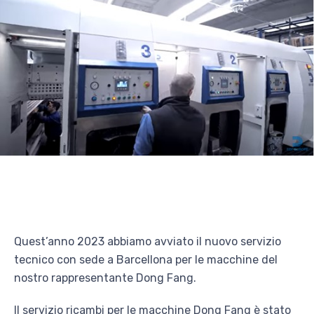
Quest’anno 2023 abbiamo avviato il nuovo servizio
tecnico con sede a Barcellona per le macchine del
nostro rappresentante Dong Fang.
Il servizio ricambi per le macchine Dong Fang è stato