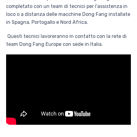
completato con un team di tecnici per l’assistenza in
loco o a distanza delle macchine Dong Fang installate
in Spagna, Portogallo e Nord Africa.
Questi tecnici lavoreranno in contatto con la rete di
team Dong Fang Europe con sede in Italia.