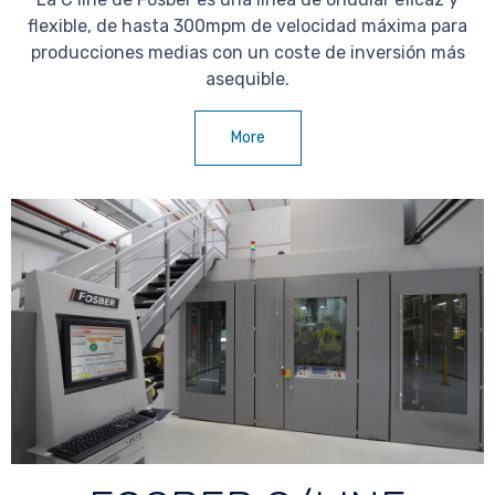
flexible, de hasta 300mpm de velocidad máxima para
producciones medias con un coste de inversión más
asequible.
More