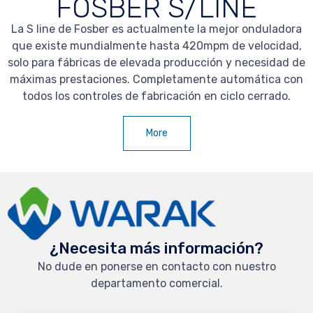
FOSBER S/LINE
La S line de Fosber es actualmente la mejor onduladora
que existe mundialmente hasta 420mpm de velocidad,
solo para fábricas de elevada producción y necesidad de
máximas prestaciones. Completamente automática con
todos los controles de fabricación en ciclo cerrado.
More
¿Necesita más información?
No dude en ponerse en contacto con nuestro
departamento comercial.