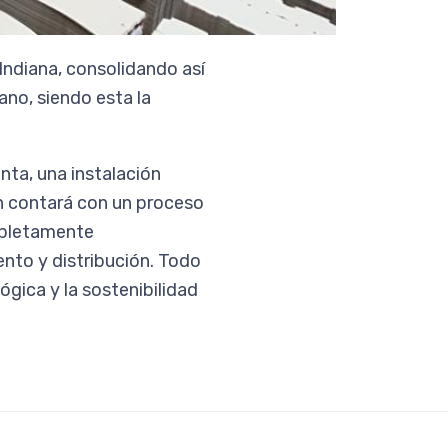
Indiana, consolidando así
ano, siendo esta la
nta, una instalación
ón contará con un proceso
mpletamente
nto y distribución. Todo
ógica y la sostenibilidad