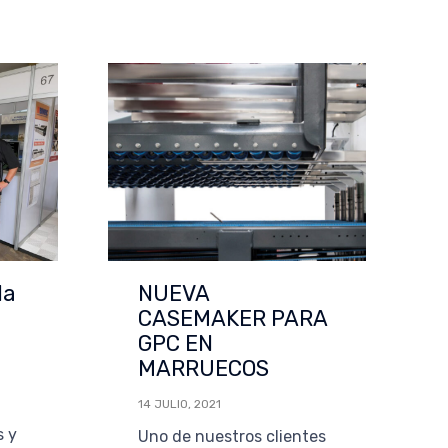
la
NUEVA
CASEMAKER PARA
GPC EN
MARRUECOS
14 JULIO, 2021
s y
Uno de nuestros clientes