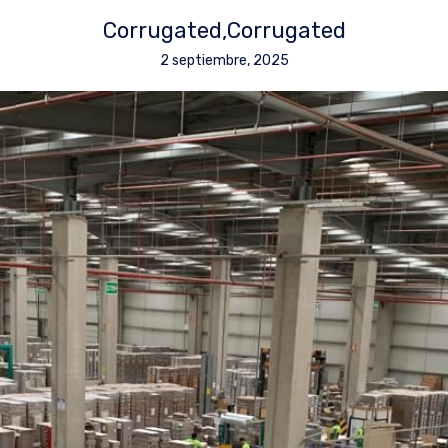
Corrugated
Corrugated
2 septiembre, 2025