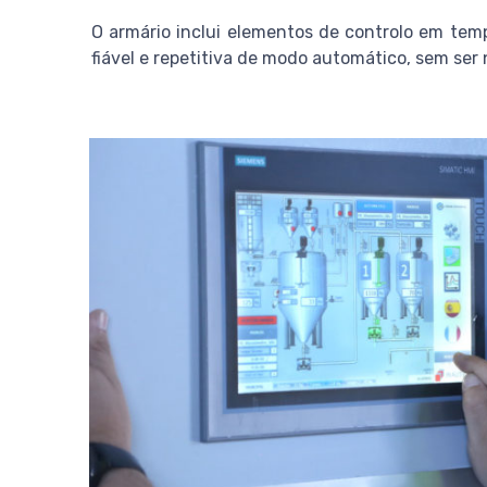
O armário inclui elementos de controlo em temp
fiável e repetitiva de modo automático, sem ser