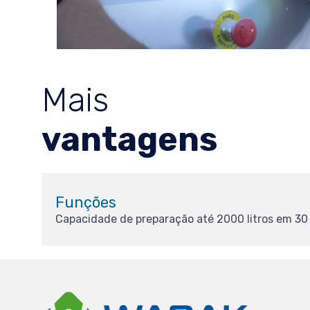
Mais
vantagens
Funções
Capacidade de preparação até 2000 litros em 30