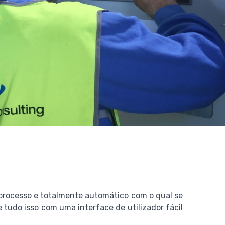
processo e totalmente automático com o qual se
 tudo isso com uma interface de utilizador fácil