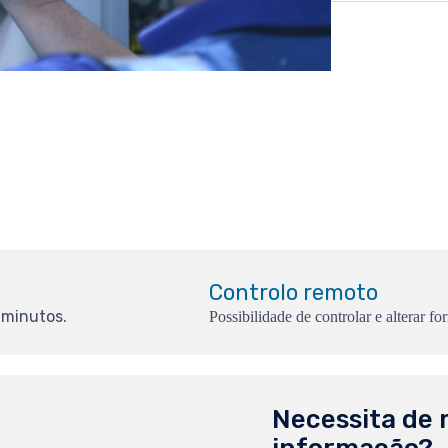
Controlo remoto
 minutos.
Possibilidade de controlar e alterar f
Necessita de 