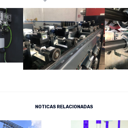
NOTICAS RELACIONADAS