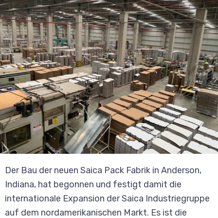
Der Bau der neuen Saica Pack Fabrik in Anderson,
Indiana, hat begonnen und festigt damit die
internationale Expansion der Saica Industriegruppe
auf dem nordamerikanischen Markt. Es ist die