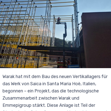
Warak hat mit dem Bau des neuen Vertikallagers für
das Werk von Saica in Santa Maria Hoè, Italien,
begonnen – ein Projekt, das die technologische
Zusammenarbeit zwischen Warak und
Emmepigroup stärkt. Diese Anlage ist Teil der