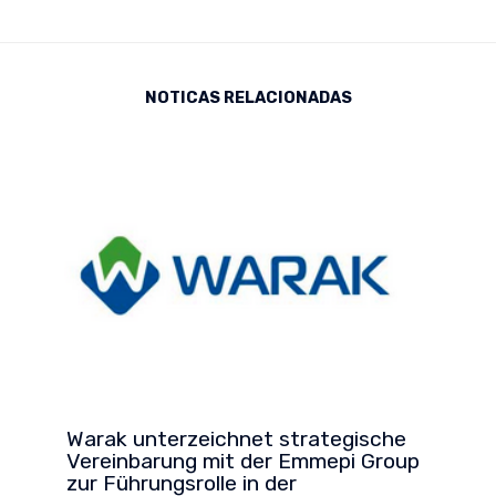
NOTICAS RELACIONADAS
Warak unterzeichnet strategische
Vereinbarung mit der Emmepi Group
zur Führungsrolle in der