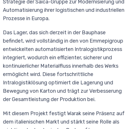
Strategie der Saica-Gruppe zur Modernisierung und
Automatisierung ihrer logistischen und industriellen
Prozesse in Europa.
Das Lager, das sich derzeit in der Bauphase
befindet, wird vollständig in den von Emmepigroup
entwickelten automatisierten Intralogistikprozess
integriert, wodurch ein effizienter, sicherer und
kontinuierlicher Materialfluss innerhalb des Werks
ermöglicht wird. Diese fortschrittliche
Intralogistiklösung optimiert die Lagerung und
Bewegung von Karton und trägt zur Verbesserung
der Gesamtleistung der Produktion bei.
Mit diesem Projekt festigt Warak seine Präsenz auf
dem italienischen Markt und stärkt seine Rolle als