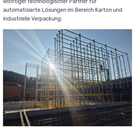
wichtiger technologischer Partner für
automatisierte Lösungen im Bereich Karton und
industrielle Verpackung.