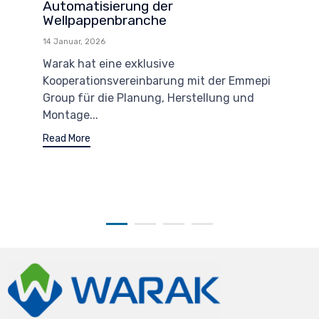
Automatisierung der
Wellpappenbranche
14 Januar, 2026
Warak hat eine exklusive
Kooperationsvereinbarung mit der Emmepi
Group für die Planung, Herstellung und
Montage...
Read More