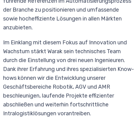
führende Referenzen im Automatisierungsprozess
der Branche zu positionieren und umfassende
sowie hocheffiziente Lösungen in allen Märkten
anzubieten.
Im Einklang mit diesem Fokus auf Innovation und
Wachstum stärkt Warak sein technisches Team
durch die Einstellung von drei neuen Ingenieuren.
Dank ihrer Erfahrung und ihres spezialisierten Know-
hows können wir die Entwicklung unserer
Geschäftsbereiche Robotik, AGV und AMR
beschleunigen, laufende Projekte effizienter
abschließen und weiterhin fortschrittliche
Intralogistiklösungen vorantreiben.