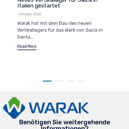
Italien gestartet
1 Oktober, 2025
Warak hat mit dem Bau des neuen
Vertikallagers für das Werk von Saica in
Santa...
Read More
Benötigen Sie weitergehende
Informationen?