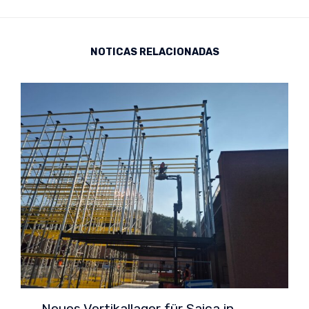
NOTICAS RELACIONADAS
Neues Vertikallager für Saica in