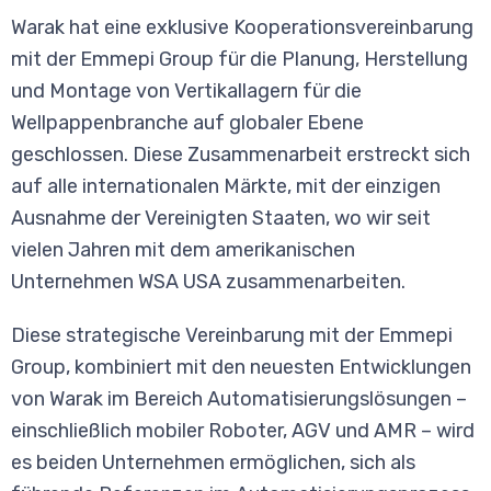
Warak hat eine exklusive Kooperationsvereinbarung
mit der Emmepi Group für die Planung, Herstellung
und Montage von Vertikallagern für die
Wellpappenbranche auf globaler Ebene
geschlossen. Diese Zusammenarbeit erstreckt sich
auf alle internationalen Märkte, mit der einzigen
Ausnahme der Vereinigten Staaten, wo wir seit
vielen Jahren mit dem amerikanischen
Unternehmen WSA USA zusammenarbeiten.
Diese strategische Vereinbarung mit der Emmepi
Group, kombiniert mit den neuesten Entwicklungen
von Warak im Bereich Automatisierungslösungen –
einschließlich mobiler Roboter, AGV und AMR – wird
es beiden Unternehmen ermöglichen, sich als