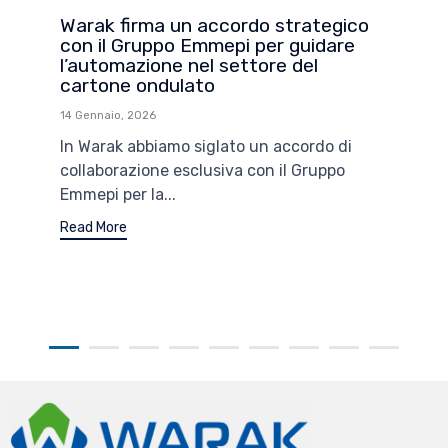
Warak firma un accordo strategico
con il Gruppo Emmepi per guidare
l’automazione nel settore del
cartone ondulato
14 Gennaio, 2026
In Warak abbiamo siglato un accordo di
collaborazione esclusiva con il Gruppo
Emmepi per la...
Read More