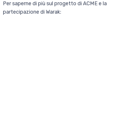
Per saperne di più sul progetto di ACME e la
partecipazione di Warak: