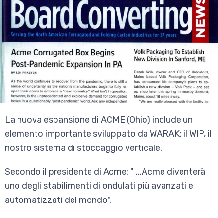
La nuova espansione di ACME (Ohio) include un
elemento importante sviluppato da WARAK: il WIP, il
nostro sistema di stoccaggio verticale.
Secondo il presidente di Acme: " ...Acme diventerà
uno degli stabilimenti di ondulati più avanzati e
automatizzati del mondo".