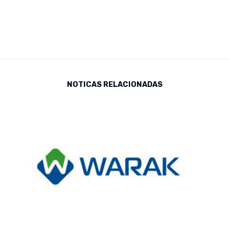
NOTICAS RELACIONADAS