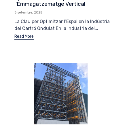
l’Emmagatzematge Vertical
8 setembre, 2025
La Clau per Optimitzar l’Espai en la Indústria
del Cartró Ondulat En la indústria del...
Read More