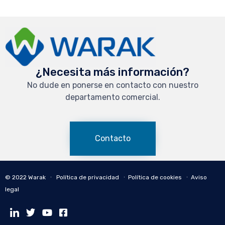
¿Necesita más información?
No dude en ponerse en contacto con nuestro
departamento comercial.
Contacto
© 2022 Warak ∙
Política de privacidad
∙
Política de cookies
∙
Aviso
legal