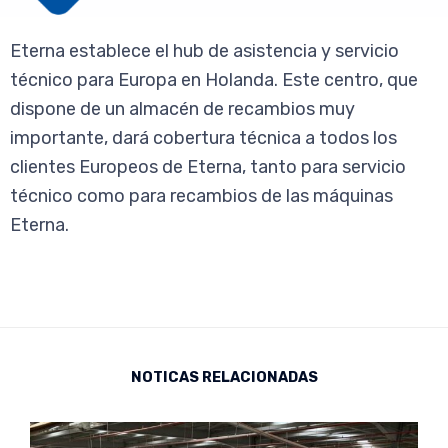
Eterna establece el hub de asistencia y servicio
técnico para Europa en Holanda. Este centro, que
dispone de un almacén de recambios muy
importante, dará cobertura técnica a todos los
clientes Europeos de Eterna, tanto para servicio
técnico como para recambios de las máquinas
Eterna.
NOTICAS RELACIONADAS