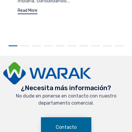
Indiana, consolidando...
Read More
¿Necesita más información?
No dude en ponerse en contacto con nuestro
departamento comercial.
Contacto