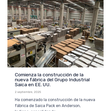
Comienza la construcción de la
nueva fábrica del Grupo Industrial
Saica en EE. UU.
2 septiembre, 2025
Ha comenzado la construcción de la nueva
fábrica de Saica Pack en Anderson,