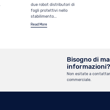
,
due robot distributori di
fogli protettivi nello
stabilimento...
Read More
Bisogno di ma
informazioni
Non esitate a contattare
commerciale.