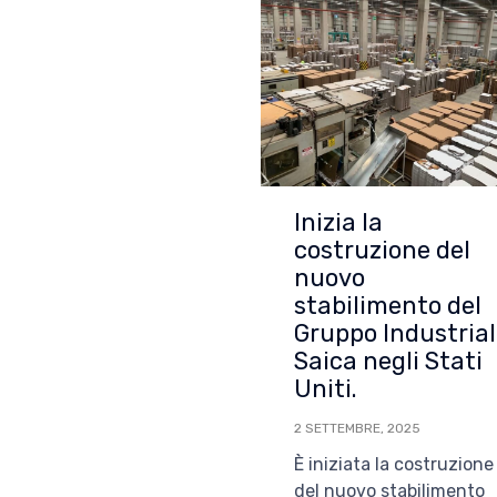
Inizia la
costruzione del
nuovo
stabilimento del
Gruppo Industria
Saica negli Stati
Uniti.
2 SETTEMBRE, 2025
È iniziata la costruzione
del nuovo stabilimento