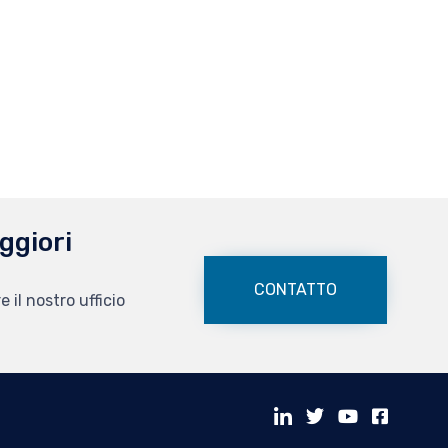
ggiori
?
CONTATTO
 il nostro ufficio