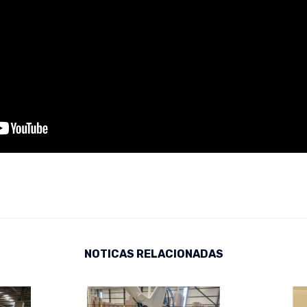
NOTICAS RELACIONADAS