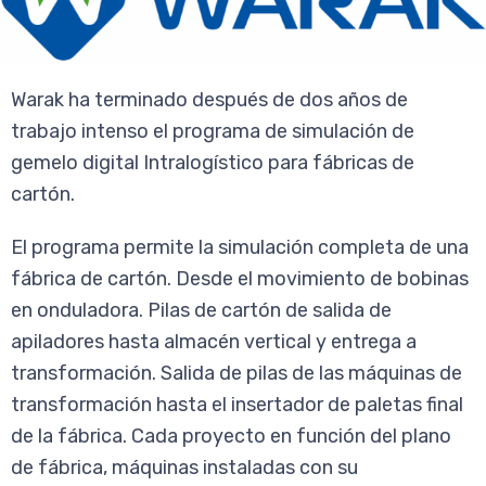
Warak ha terminado después de dos años de
trabajo intenso el programa de simulación de
gemelo digital Intralogístico para fábricas de
cartón.
El programa permite la simulación completa de una
fábrica de cartón. Desde el movimiento de bobinas
en onduladora. Pilas de cartón de salida de
apiladores hasta almacén vertical y entrega a
transformación. Salida de pilas de las máquinas de
transformación hasta el insertador de paletas final
de la fábrica. Cada proyecto en función del plano
de fábrica, máquinas instaladas con su