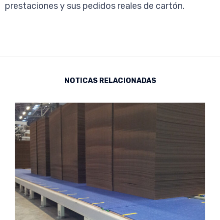
prestaciones y sus pedidos reales de cartón.
NOTICAS RELACIONADAS