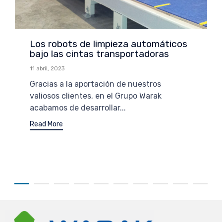
Los robots de limpieza automáticos
bajo las cintas transportadoras
11 abril, 2023
Gracias a la aportación de nuestros
valiosos clientes, en el Grupo Warak
acabamos de desarrollar...
Read More