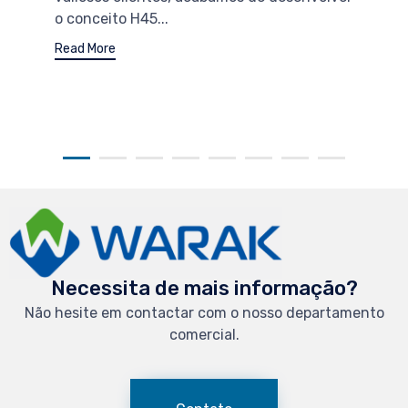
o conceito H45...
Read More
Necessita de mais informação?
Não hesite em contactar com o nosso departamento
comercial.