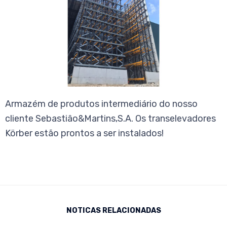
Armazém de produtos intermediário do nosso
cliente Sebastiâo&Martins,S.A. Os transelevadores
Körber estão prontos a ser instalados!
NOTICAS RELACIONADAS