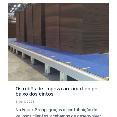
Os robôs de limpeza automática por
baixo dos cintos
11 Abril, 2023
Na Warak Group, graças à contribuição de
valiosos clientes, acabamos de desenvolver