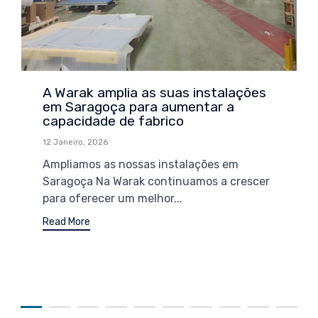
A Warak amplia as suas instalações
em Saragoça para aumentar a
capacidade de fabrico
12 Janeiro, 2026
Ampliamos as nossas instalações em
Saragoça Na Warak continuamos a crescer
para oferecer um melhor...
Read More