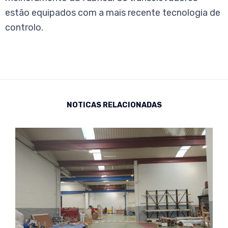
estão equipados com a mais recente tecnologia de
controlo.
NOTICAS RELACIONADAS