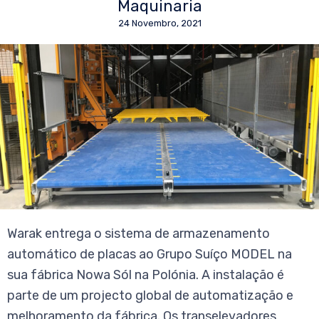
Maquinaria
24 Novembro, 2021
Warak entrega o sistema de armazenamento
automático de placas ao Grupo Suíço MODEL na
sua fábrica Nowa Sól na Polónia. A instalação é
parte de um projecto global de automatização e
melhoramento da fábrica. Os transelevadores