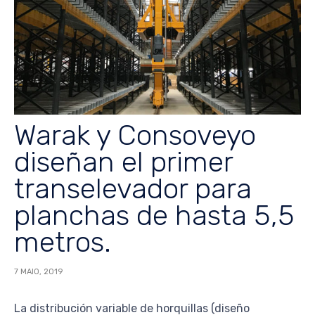
Warak y Consoveyo
diseñan el primer
transelevador para
planchas de hasta 5,5
metros.
7 MAIO, 2019
La distribución variable de horquillas (diseño