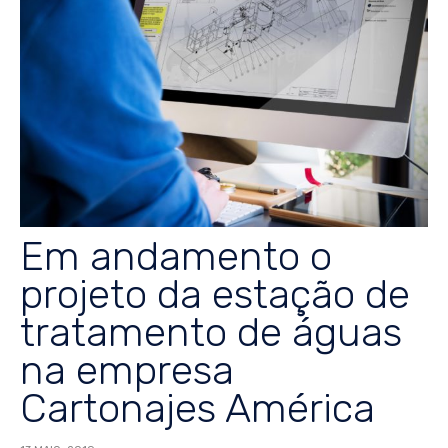
Em andamento o
projeto da estação de
tratamento de águas
na empresa
Cartonajes América