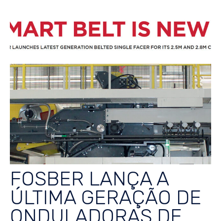
FOSBER LANÇA A
ÚLTIMA GERAÇÃO DE
ONDULADORAS DE