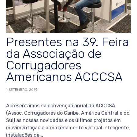
Presentes na 39. Feira
da Associação de
Corrugadores
Americanos ACCCSA
1 SETEMBRO, 2019
Apresentámos na convenção anual da ACCCSA
(Assoc. Corrugadores do Caribe, América Central e do
Sul) as nossas novidades e os últimos projetos em
movimentação e armazenamento vertical inteligente,
instalações de...