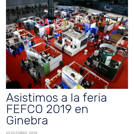
Asistimos a la feria
FEFCO 2019 en
Ginebra
23 OUTUBRO, 2019