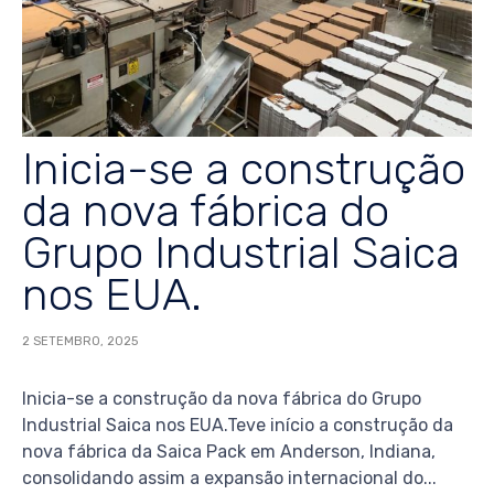
Inicia-se a construção
da nova fábrica do
Grupo Industrial Saica
nos EUA.
2 SETEMBRO, 2025
Inicia-se a construção da nova fábrica do Grupo
Industrial Saica nos EUA.Teve início a construção da
nova fábrica da Saica Pack em Anderson, Indiana,
consolidando assim a expansão internacional do...