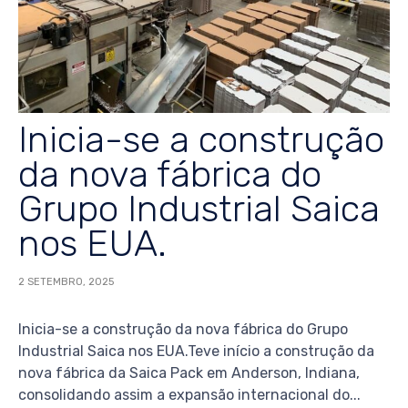
Inicia-se a construção
da nova fábrica do
Grupo Industrial Saica
nos EUA.
2 SETEMBRO, 2025
Inicia-se a construção da nova fábrica do Grupo
Industrial Saica nos EUA.Teve início a construção da
nova fábrica da Saica Pack em Anderson, Indiana,
consolidando assim a expansão internacional do...