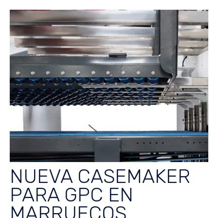
NUEVA CASEMAKER
PARA GPC EN
MARRUECOS