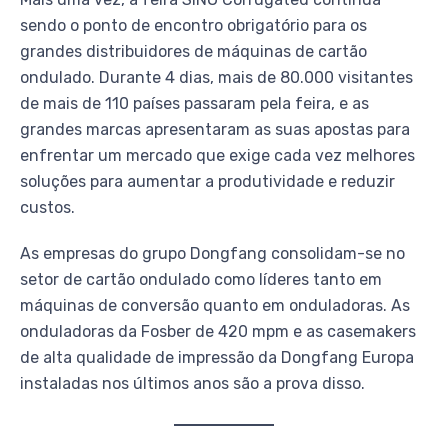
sendo o ponto de encontro obrigatório para os
grandes distribuidores de máquinas de cartão
ondulado. Durante 4 dias, mais de 80.000 visitantes
de mais de 110 países passaram pela feira, e as
grandes marcas apresentaram as suas apostas para
enfrentar um mercado que exige cada vez melhores
soluções para aumentar a produtividade e reduzir
custos.
As empresas do grupo Dongfang consolidam-se no
setor de cartão ondulado como líderes tanto em
máquinas de conversão quanto em onduladoras. As
onduladoras da Fosber de 420 mpm e as casemakers
de alta qualidade de impressão da Dongfang Europa
instaladas nos últimos anos são a prova disso.