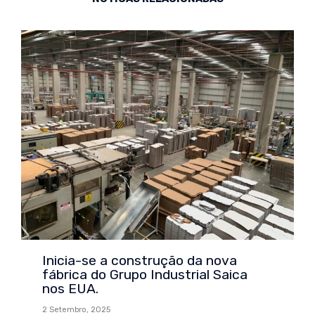
Inicia-se a construção da nova
fábrica do Grupo Industrial Saica
nos EUA.
2 Setembro, 2025