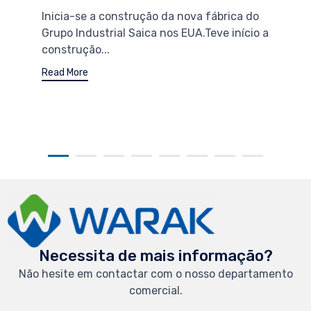
Inicia-se a construção da nova fábrica do
Grupo Industrial Saica nos EUA.Teve início a
construção...
Read More
Necessita de mais informação?
Não hesite em contactar com o nosso departamento
comercial.