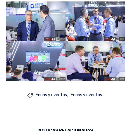
Ferias y eventos
Ferias y eventos

NOTICAS RELACIONADAS