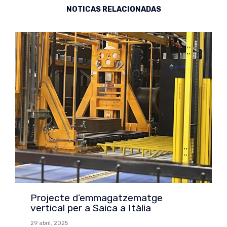
NOTICAS RELACIONADAS
Projecte d’emmagatzematge
vertical per a Saica a Itàlia
29 abril, 2025