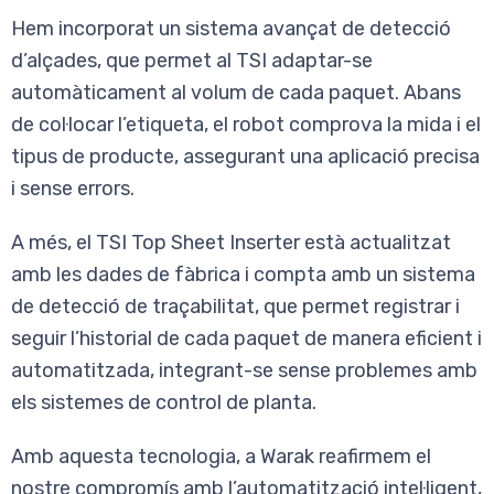
Hem incorporat un sistema avançat de detecció
d’alçades, que permet al TSI adaptar-se
automàticament al volum de cada paquet. Abans
de col·locar l’etiqueta, el robot comprova la mida i el
tipus de producte, assegurant una aplicació precisa
i sense errors.
A més, el TSI Top Sheet Inserter està actualitzat
amb les dades de fàbrica i compta amb un sistema
de detecció de traçabilitat, que permet registrar i
seguir l’historial de cada paquet de manera eficient i
automatitzada, integrant-se sense problemes amb
els sistemes de control de planta.
Amb aquesta tecnologia, a Warak reafirmem el
nostre compromís amb l’automatització intel·ligent,