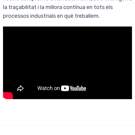
la traçabilitat i la millora contínua en tots els
processos industrials en què treballem.