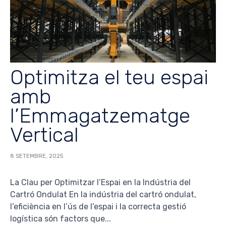
Optimitza el teu espai
amb
l’Emmagatzematge
Vertical
8 SETEMBRE, 2025
La Clau per Optimitzar l’Espai en la Indústria del
Cartró Ondulat En la indústria del cartró ondulat,
l’eficiència en l’ús de l’espai i la correcta gestió
logística són factors que...