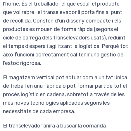
l'home. És el treballador el que escull el producte
que vol rebre i el transelevador li porta fins al punt
de recollida. Consten d'un disseny compacte i els
productes es mouen de forma ràpida (segons el
cicle de càrrega dels transelevadors usats), reduint
el temps d'espera i agilitzant la logística. Perquè tot
això funcioni correctament cal tenir una gestió de
l'estoc rigorosa.
El magatzem vertical pot actuar com a unitat única
de treball en una fàbrica o pot formar part de tot el
procés logístic en cadena, sobretot a través de les
més noves tecnologies aplicades segons les
necessitats de cada empresa.
El transelevador anirà a buscar la comanda