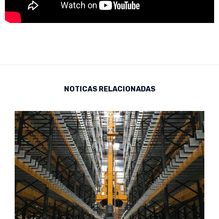
NOTICAS RELACIONADAS