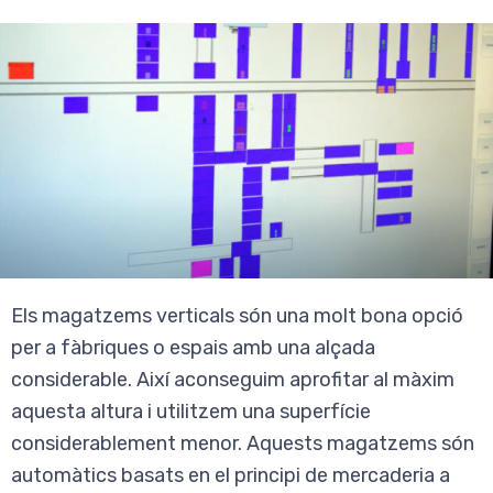
Els magatzems verticals són una molt bona opció
per a fàbriques o espais amb una alçada
considerable. Així aconseguim aprofitar al màxim
aquesta altura i utilitzem una superfície
considerablement menor. Aquests magatzems són
automàtics basats en el principi de mercaderia a