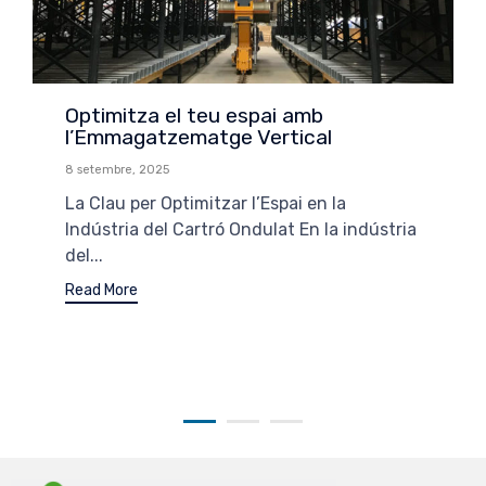
Optimitza el teu espai amb
l’Emmagatzematge Vertical
8 setembre, 2025
La Clau per Optimitzar l’Espai en la
Indústria del Cartró Ondulat En la indústria
del...
Read More