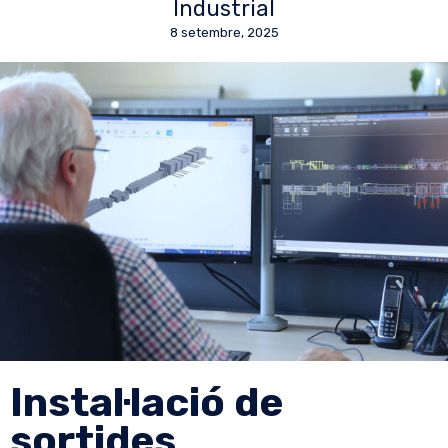
Industrial
8 setembre, 2025
Instal·lació de
sortides